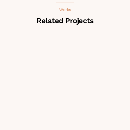
Works
Related Projects