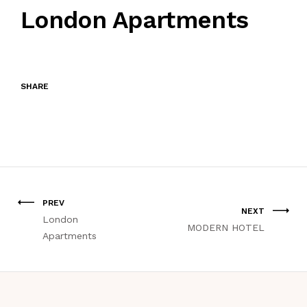
London Apartments
SHARE
PREV
NEXT
London
MODERN HOTEL
Apartments